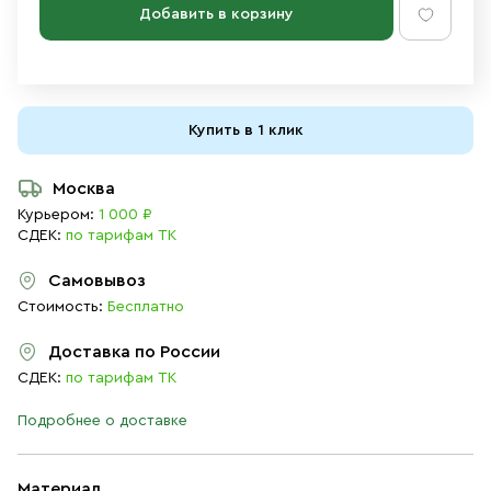
Добавить в корзину
Купить в 1 клик
Москва
Курьером:
1 000 ₽
СДЕК:
по тарифам ТК
Самовывоз
Стоимость:
Бесплатно
Доставка по России
СДЕК:
по тарифам ТК
Подробнее о доставке
Материал