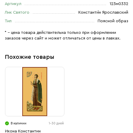
Артикул
123м0332
Лик Святого
Константи́н Ярославский
Тип
Поясной образ
* – цена товара действительна только при оформлении
заказов через сайт и может отличаться от цены в лавках.
Похожие товары
В наличии
1-30 дней
Икона Константин