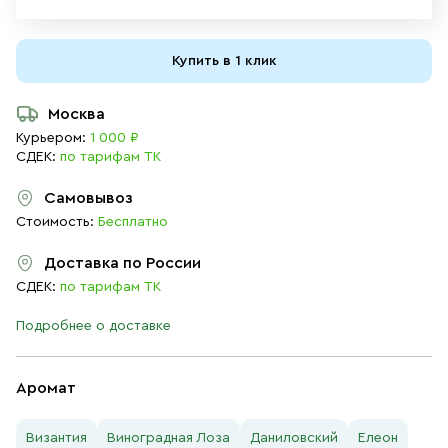
Купить в 1 клик
Москва
Курьером:
1 000 ₽
СДЕК:
по тарифам ТК
Самовывоз
Стоимость:
Бесплатно
Доставка по России
СДЕК:
по тарифам ТК
Подробнее о доставке
Аромат
Византия
Виноградная Лоза
Даниловский
Елеон