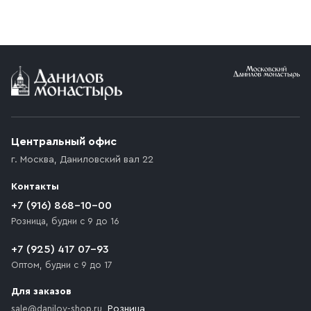
Центральный офис
г. Москва
,
Даниловский вал 22
Контакты
+7 (916) 868-10-00
Розница, будни с 9 до 16
+7 (925) 417 07-93
Оптом, будни с 9 до 17
Для заказов
sale@danilov-shop.ru
, Розница