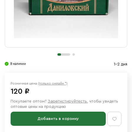
Свечи
Ювелирные изделия
В наличии
1-2 дня
Розничная цена
(только онлайн *)
120 ₽
Покупаете оптом?
Зарегистируйтесть
, чтобы увидеть
оптовые цены на продукцию
Добавить в корзину