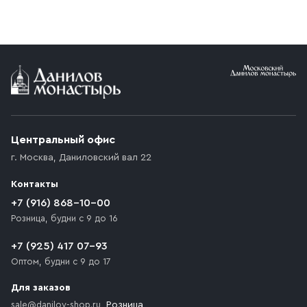
Центральный офис
г. Москва
,
Даниловский вал 22
Контакты
+7 (916) 868-10-00
Розница, будни с 9 до 16
+7 (925) 417 07-93
Оптом, будни с 9 до 17
Для заказов
sale@danilov-shop.ru
, Розница