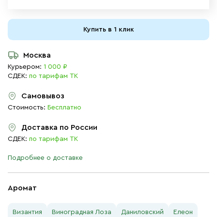
Купить в 1 клик
Москва
Курьером:
1 000 ₽
СДЕК:
по тарифам ТК
Самовывоз
Стоимость:
Бесплатно
Доставка по России
СДЕК:
по тарифам ТК
Подробнее о доставке
Аромат
Византия
Виноградная Лоза
Даниловский
Елеон