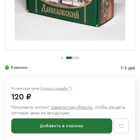
Свечи
Ювелирные изделия
В наличии
1-2 дня
Розничная цена
(только онлайн *)
120 ₽
Покупаете оптом?
Зарегистируйтесть
, чтобы увидеть
оптовые цены на продукцию
Добавить в корзину