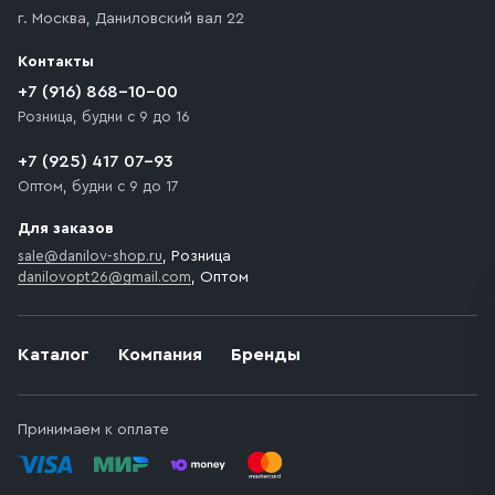
г. Москва
,
Даниловский вал 22
Контакты
+7 (916) 868-10-00
Розница, будни с 9 до 16
+7 (925) 417 07-93
Оптом, будни с 9 до 17
Для заказов
sale@danilov-shop.ru
, Розница
danilovopt26@gmail.com
, Оптом
Каталог
Компания
Бренды
Принимаем к оплате