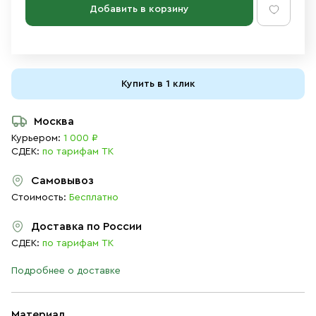
Добавить в корзину
Купить в 1 клик
Москва
Курьером:
1 000 ₽
СДЕК:
по тарифам ТК
Самовывоз
Стоимость:
Бесплатно
Доставка по России
СДЕК:
по тарифам ТК
Подробнее о доставке
Материал