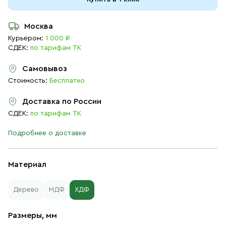
Москва
Курьером:
1 000 ₽
СДЕК:
по тарифам ТК
Самовывоз
Стоимость:
Бесплатно
Доставка по России
СДЕК:
по тарифам ТК
Подробнее о доставке
Материал
Дерево
МДФ
ХДФ
Размеры, мм