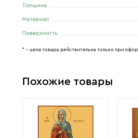
Толщина
Материал
Поверхность
* – цена товара действительна только при офор
Похожие товары