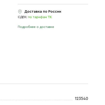
Доставка по России
СДЕК:
по тарифам ТК
Подробнее о доставке
123540