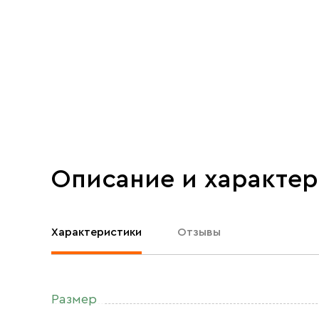
Описание и характе
Характеристики
Отзывы
Размер