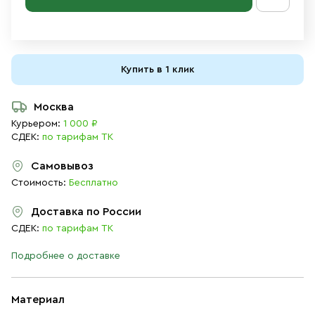
Купить в 1 клик
Москва
Курьером:
1 000 ₽
СДЕК:
по тарифам ТК
Самовывоз
Стоимость:
Бесплатно
Доставка по России
СДЕК:
по тарифам ТК
Подробнее о доставке
Материал