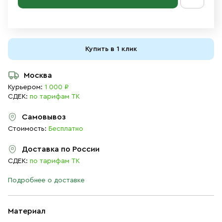
Купить в 1 клик
Москва
Курьером:
1 000 ₽
СДЕК:
по тарифам ТК
Самовывоз
Стоимость:
Бесплатно
Доставка по России
СДЕК:
по тарифам ТК
Подробнее о доставке
Материал