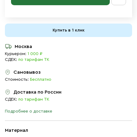
Купить в 1 клик
Москва
Курьером:
1 000 ₽
СДЕК:
по тарифам ТК
Самовывоз
Стоимость:
Бесплатно
Доставка по России
СДЕК:
по тарифам ТК
Подробнее о доставке
Материал