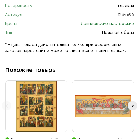
Поверхность
гладкая
Артикул
1234696
Бренд
Даниловские мастерские
Тип
Поясной образ
* – цена товара действительна только при оформлении
заказов через сайт и может отличаться от цены в лавках.
Похожие товары