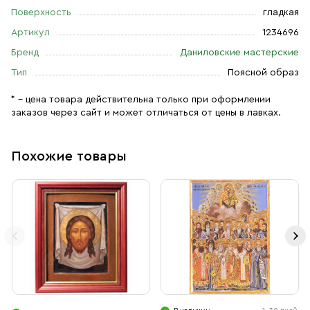
Поверхность
гладкая
Артикул
1234696
Бренд
Даниловские мастерские
Тип
Поясной образ
* – цена товара действительна только при оформлении
заказов через сайт и может отличаться от цены в лавках.
Похожие товары