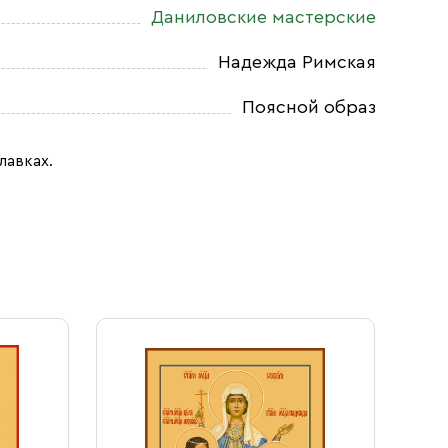
Даниловские мастерские
Надежда Римская
Поясной образ
лавках.