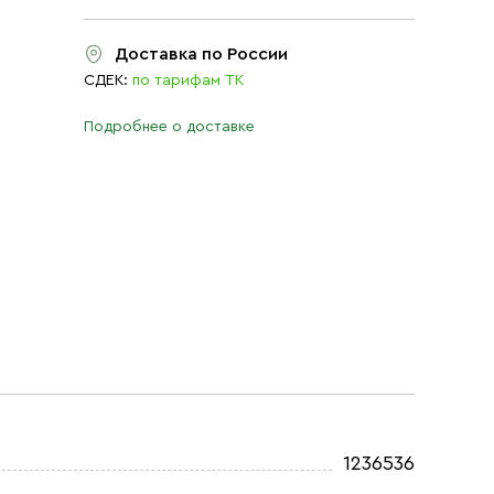
Доставка по России
СДЕК:
по тарифам ТК
Подробнее о доставке
1236536