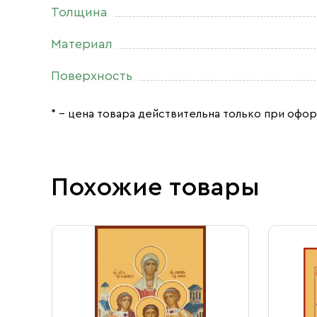
Толщина
Материал
Поверхность
* – цена товара действительна только при офор
Похожие товары