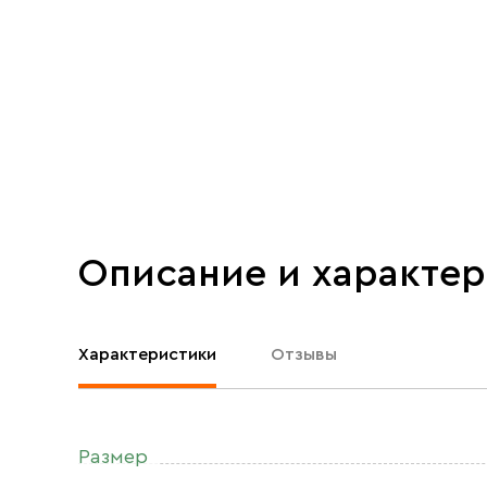
Описание и характе
Характеристики
Отзывы
Размер