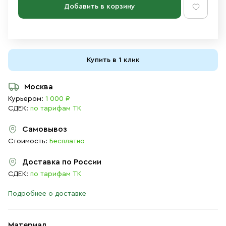
Добавить в корзину
Купить в 1 клик
Москва
Курьером:
1 000 ₽
СДЕК:
по тарифам ТК
Самовывоз
Стоимость:
Бесплатно
Доставка по России
СДЕК:
по тарифам ТК
Подробнее о доставке
Материал