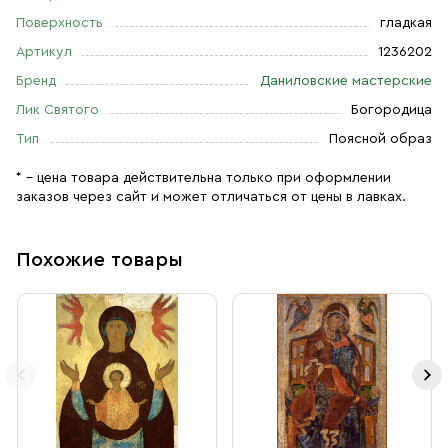
Поверхность
гладкая
Артикул
1236202
Бренд
Даниловские мастерские
Лик Святого
Богородица
Тип
Поясной образ
* – цена товара действительна только при оформлении
заказов через сайт и может отличаться от цены в лавках.
Похожие товары