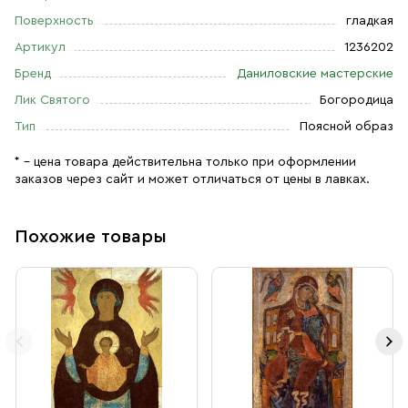
Поверхность
гладкая
Артикул
1236202
Бренд
Даниловские мастерские
Лик Святого
Богородица
Тип
Поясной образ
* – цена товара действительна только при оформлении
заказов через сайт и может отличаться от цены в лавках.
Похожие товары