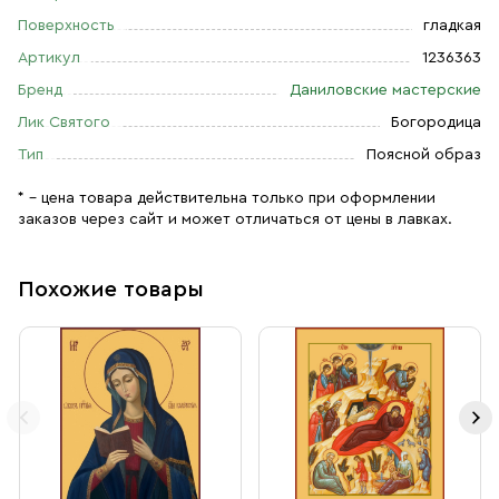
Поверхность
гладкая
Артикул
1236363
Бренд
Даниловские мастерские
Лик Святого
Богородица
Тип
Поясной образ
* – цена товара действительна только при оформлении
заказов через сайт и может отличаться от цены в лавках.
Похожие товары