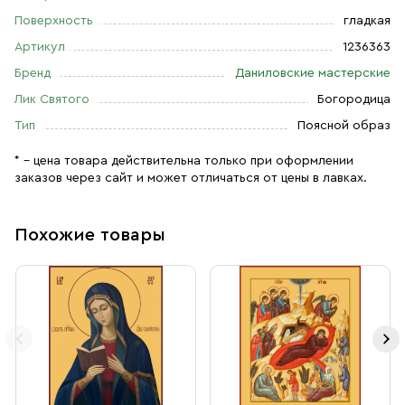
Поверхность
гладкая
Артикул
1236363
Бренд
Даниловские мастерские
Лик Святого
Богородица
Тип
Поясной образ
* – цена товара действительна только при оформлении
заказов через сайт и может отличаться от цены в лавках.
Похожие товары