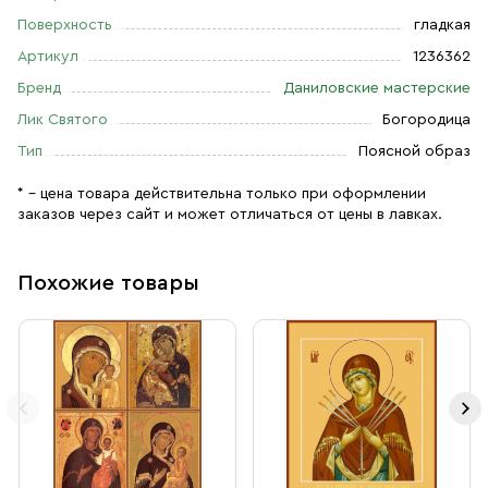
Поверхность
гладкая
Артикул
1236362
Бренд
Даниловские мастерские
Лик Святого
Богородица
Тип
Поясной образ
* – цена товара действительна только при оформлении
заказов через сайт и может отличаться от цены в лавках.
Похожие товары