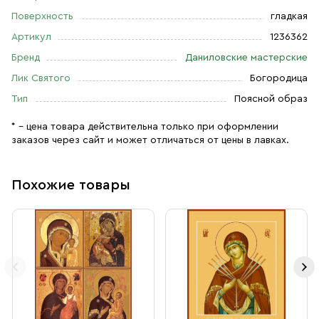
Поверхность
гладкая
Артикул
1236362
Бренд
Даниловские мастерские
Лик Святого
Богородица
Тип
Поясной образ
* – цена товара действительна только при оформлении
заказов через сайт и может отличаться от цены в лавках.
Похожие товары