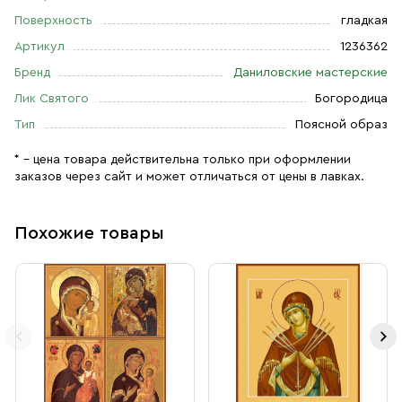
Поверхность
гладкая
Артикул
1236362
Бренд
Даниловские мастерские
Лик Святого
Богородица
Тип
Поясной образ
* – цена товара действительна только при оформлении
заказов через сайт и может отличаться от цены в лавках.
Похожие товары