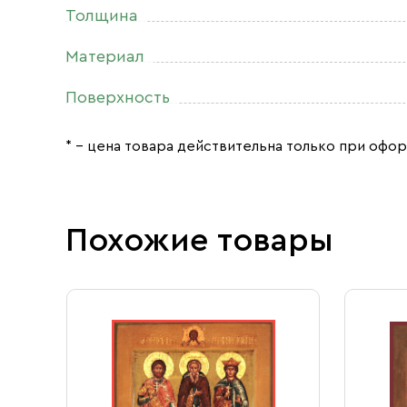
Толщина
Материал
Поверхность
* – цена товара действительна только при офор
Похожие товары