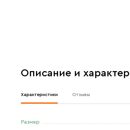
Описание и характе
Характеристики
Отзывы
Размер