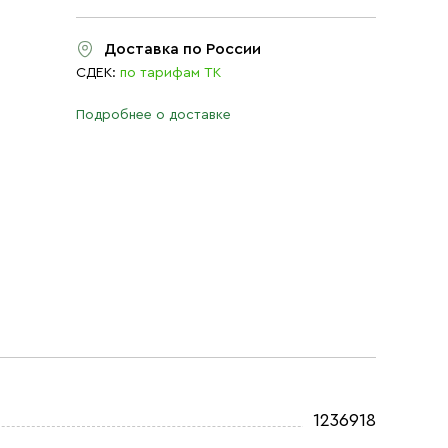
Доставка по России
СДЕК:
по тарифам ТК
Подробнее о доставке
1236918