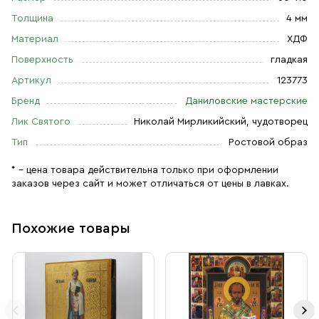
Толщина
4 мм
Материал
ХДФ
Поверхность
гладкая
Артикул
123773
Бренд
Даниловские мастерские
Лик Святого
Николай Мирликийский, чудотворец
Тип
Ростовой образ
* – цена товара действительна только при оформлении
заказов через сайт и может отличаться от цены в лавках.
Похожие товары