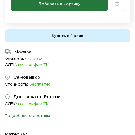
Добавить в корзину
Купить в 1 клик
Москва
Курьером:
1 000 ₽
СДЕК:
по тарифам ТК
Самовывоз
Стоимость:
Бесплатно
Доставка по России
СДЕК:
по тарифам ТК
Подробнее о доставке
Материал