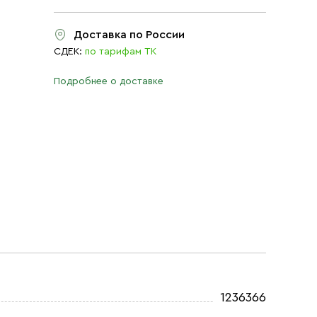
Доставка по России
СДЕК:
по тарифам ТК
Подробнее о доставке
1236366