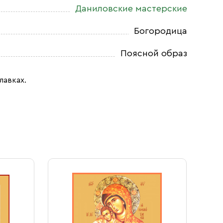
Даниловские мастерские
Богородица
Поясной образ
лавках.