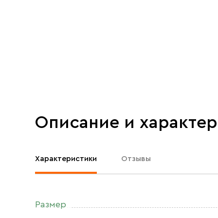
Описание и характе
Характеристики
Отзывы
Размер