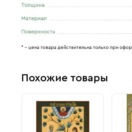
Толщина
Материал
Поверхность
* – цена товара действительна только при офор
Похожие товары