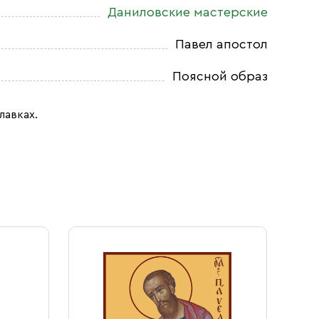
Даниловские мастерские
Павел апостол
Поясной образ
лавках.