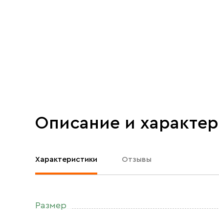
Описание и характе
Характеристики
Отзывы
Размер