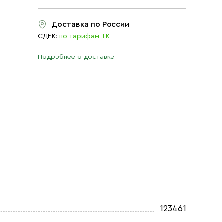
Доставка по России
СДЕК:
по тарифам ТК
Подробнее о доставке
123461