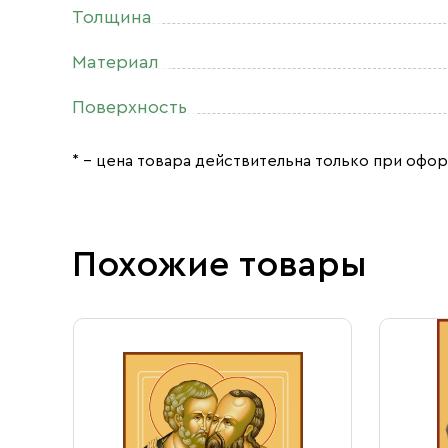
Толщина
Материал
Поверхность
* – цена товара действительна только при офор
Похожие товары