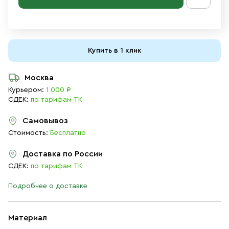
Купить в 1 клик
Москва
Курьером:
1 000 ₽
СДЕК:
по тарифам ТК
Самовывоз
Стоимость:
Бесплатно
Доставка по России
СДЕК:
по тарифам ТК
Подробнее о доставке
Материал