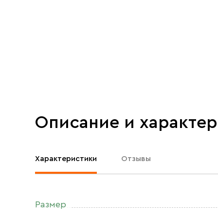
Описание и характе
Характеристики
Отзывы
Размер