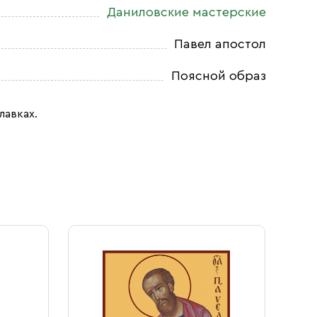
Даниловские мастерские
Павел апостол
Поясной образ
лавках.