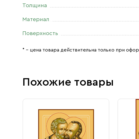
Толщина
Материал
Поверхность
* – цена товара действительна только при офор
Похожие товары