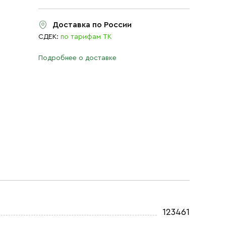
Доставка по России
СДЕК:
по тарифам ТК
Подробнее о доставке
123461