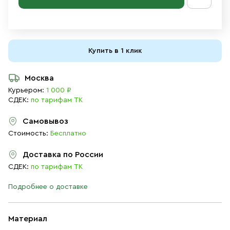
Купить в 1 клик
Москва
Курьером:
1 000 ₽
СДЕК:
по тарифам ТК
Самовывоз
Стоимость:
Бесплатно
Доставка по России
СДЕК:
по тарифам ТК
Подробнее о доставке
Материал