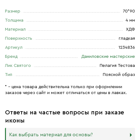
Размер
70*90
Толщина
4 мм
Материал
ХДФ
Поверхность
гладкая
Артикул
1234836
Бренд
Даниловские мастерские
Лик Святого
Пелагия Тестова
Тип
Поясной образ
* – цена товара действительна только при оформлении
заказов через сайт и может отличаться от цены в лавках.
Ответы на частые вопросы при заказе
иконы
Как выбрать материал для основы?