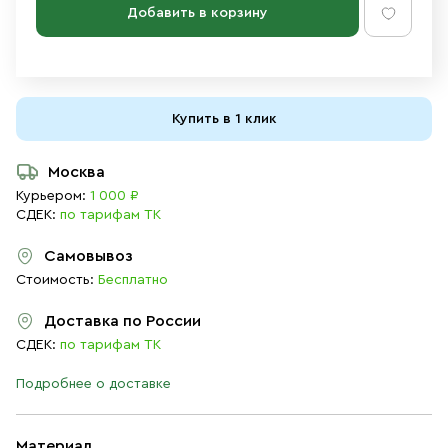
Добавить в корзину
Купить в 1 клик
Москва
Курьером:
1 000 ₽
СДЕК:
по тарифам ТК
Самовывоз
Стоимость:
Бесплатно
Доставка по России
СДЕК:
по тарифам ТК
Подробнее о доставке
Материал