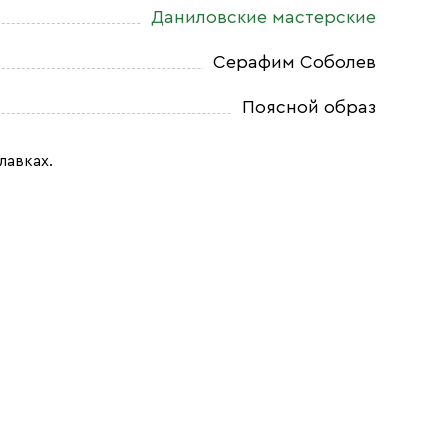
Даниловские мастерские
Серафим Соболев
Поясной образ
лавках.