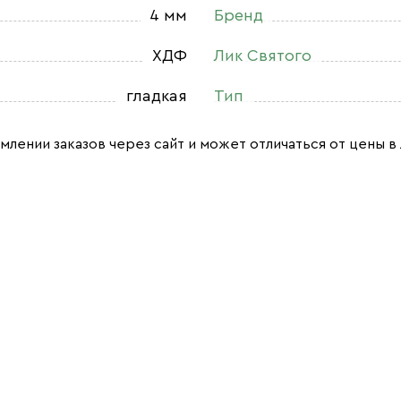
4 мм
Бренд
ХДФ
Лик Святого
гладкая
Тип
млении заказов через сайт и может отличаться от цены в 