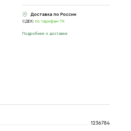
Доставка по России
СДЕК:
по тарифам ТК
Подробнее о доставке
1236784