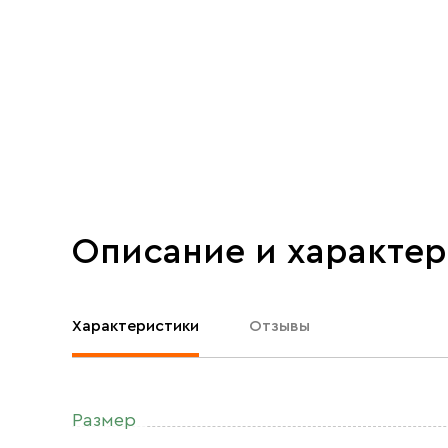
Описание и характе
Характеристики
Отзывы
Размер