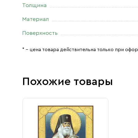
Толщина
Материал
Поверхность
* – цена товара действительна только при офор
Похожие товары