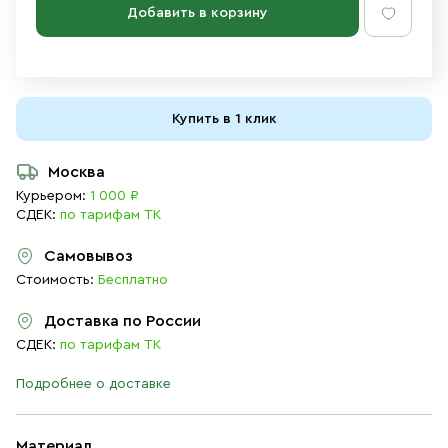
Добавить в корзину
Купить в 1 клик
Москва
Курьером:
1 000 ₽
СДЕК:
по тарифам ТК
Самовывоз
Стоимость:
Бесплатно
Доставка по России
СДЕК:
по тарифам ТК
Подробнее о доставке
Материал