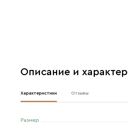
Описание и характе
Характеристики
Отзывы
Размер