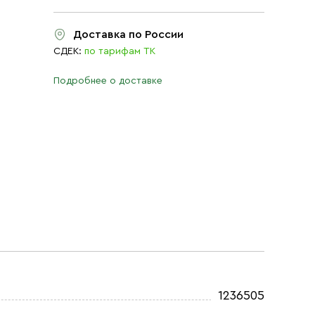
Доставка по России
СДЕК:
по тарифам ТК
Подробнее о доставке
1236505