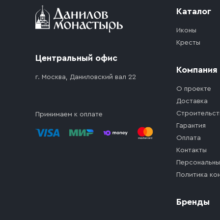
Каталог
Иконы
Кресты
Центральный офис
Компания
г. Москва, Даниловский вал 22
О проекте
Доставка
Строительст
Принимаем к оплате
Гарантия
Оплата
Контакты
Персональны
Политика ко
Бренды