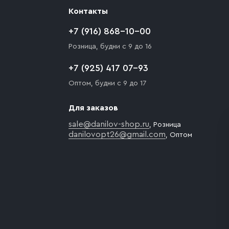
Контакты
+7 (916) 868-10-00
Розница, будни с 9 до 16
+7 (925) 417 07-93
Оптом, будни с 9 до 17
Для заказов
sale@danilov-shop.ru
, Розница
danilovopt26@gmail.com
, Оптом