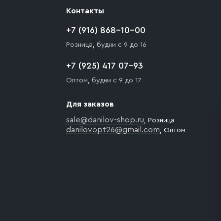
Контакты
+7 (916) 868-10-00
Розница, будни с 9 до 16
+7 (925) 417 07-93
Оптом, будни с 9 до 17
Для заказов
sale@danilov-shop.ru
, Розница
danilovopt26@gmail.com
, Оптом