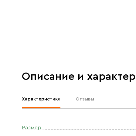
Описание и характе
Характеристики
Отзывы
Размер