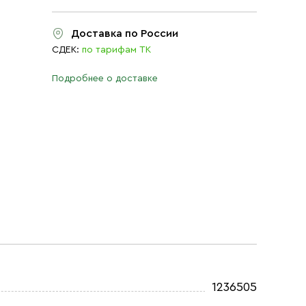
Доставка по России
СДЕК:
по тарифам ТК
Подробнее о доставке
1236505