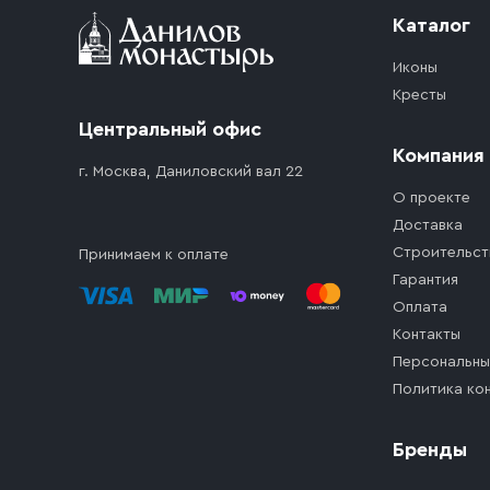
Каталог
Иконы
Кресты
Центральный офис
Компания
г. Москва, Даниловский вал 22
О проекте
Доставка
Строительст
Принимаем к оплате
Гарантия
Оплата
Контакты
Персональны
Политика ко
Бренды