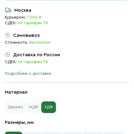
Москва
Курьером:
1 000 ₽
СДЕК:
по тарифам ТК
Самовывоз
Стоимость:
Бесплатно
Доставка по России
СДЕК:
по тарифам ТК
Подробнее о доставке
Материал
Дерево
МДФ
ХДФ
Размеры, мм