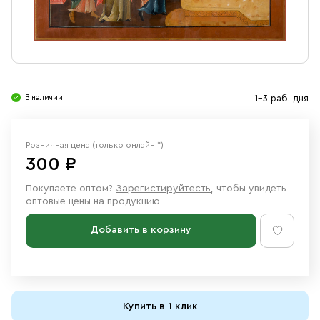
Свечи
Ювелирные изделия
В наличии
1-3 раб. дня
Розничная цена
(только онлайн *)
300 ₽
Покупаете оптом?
Зарегистируйтесть
, чтобы увидеть
оптовые цены на продукцию
Добавить в корзину
Купить в 1 клик