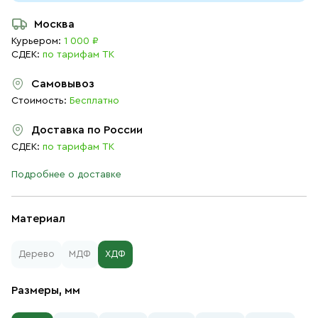
Москва
Курьером:
1 000 ₽
СДЕК:
по тарифам ТК
Самовывоз
Стоимость:
Бесплатно
Доставка по России
СДЕК:
по тарифам ТК
Подробнее о доставке
Материал
Дерево
МДФ
ХДФ
Размеры, мм