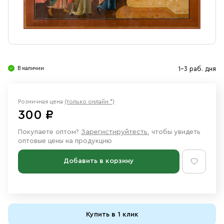
Свечи
Ювелирные изделия
В наличии
1-3 раб. дня
Розничная цена
(только онлайн *)
300 ₽
Покупаете оптом?
Зарегистируйтесть
, чтобы увидеть
оптовые цены на продукцию
Добавить в корзину
Купить в 1 клик