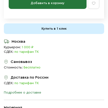
Добавить в корзину
Купить в 1 клик
Москва
Курьером:
1 000 ₽
СДЕК:
по тарифам ТК
Самовывоз
Стоимость:
Бесплатно
Доставка по России
СДЕК:
по тарифам ТК
Подробнее о доставке
Материал