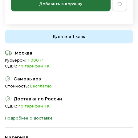
Добавить в корзину
Купить в 1 клик
Москва
Курьером:
1 000 ₽
СДЕК:
по тарифам ТК
Самовывоз
Стоимость:
Бесплатно
Доставка по России
СДЕК:
по тарифам ТК
Подробнее о доставке
Материал