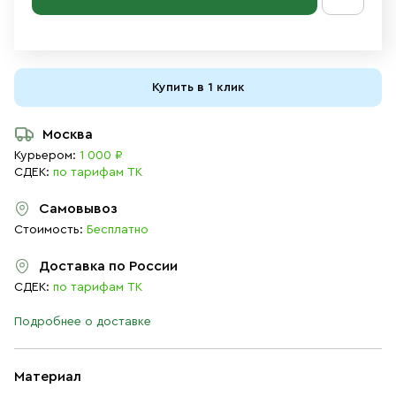
Купить в 1 клик
Москва
Курьером:
1 000 ₽
СДЕК:
по тарифам ТК
Самовывоз
Стоимость:
Бесплатно
Доставка по России
СДЕК:
по тарифам ТК
Подробнее о доставке
Материал