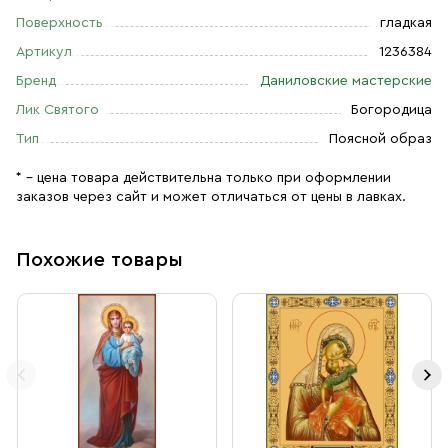
Поверхность
гладкая
Артикул
1236384
Бренд
Даниловские мастерские
Лик Святого
Богородица
Тип
Поясной образ
* – цена товара действительна только при оформлении
заказов через сайт и может отличаться от цены в лавках.
Похожие товары