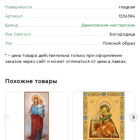
Поверхность
гладкая
Артикул
1236384
Бренд
Даниловские мастерские
Лик Святого
Богородица
Тип
Поясной образ
* – цена товара действительна только при оформлении
заказов через сайт и может отличаться от цены в лавках.
Похожие товары