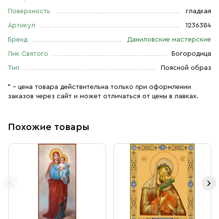
Поверхность
гладкая
Артикул
1236384
Бренд
Даниловские мастерские
Лик Святого
Богородица
Тип
Поясной образ
* – цена товара действительна только при оформлении
заказов через сайт и может отличаться от цены в лавках.
Похожие товары