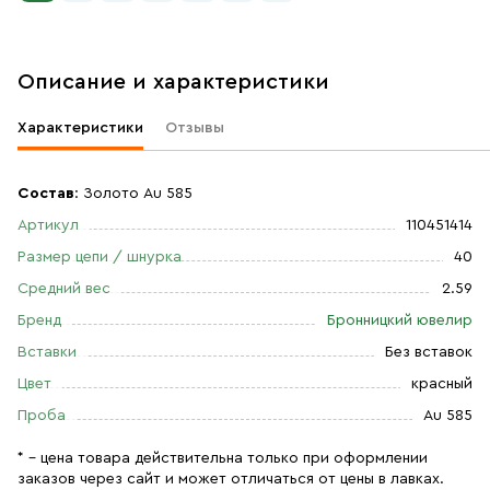
Описание и характеристики
Характеристики
Отзывы
Состав
: Золото Au 585
Артикул
110451414
Размер цепи / шнурка
40
Средний вес
2.59
Бренд
Бронницкий ювелир
Вставки
Без вставок
Цвет
красный
Проба
Au 585
* – цена товара действительна только при оформлении
заказов через сайт и может отличаться от цены в лавках.