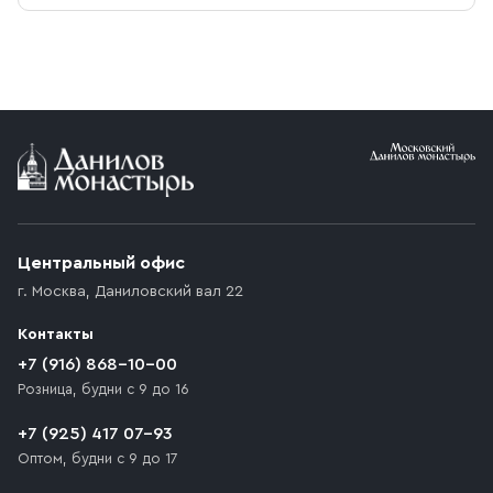
Центральный офис
г. Москва
,
Даниловский вал 22
Контакты
+7 (916) 868-10-00
Розница, будни с 9 до 16
+7 (925) 417 07-93
Оптом, будни с 9 до 17