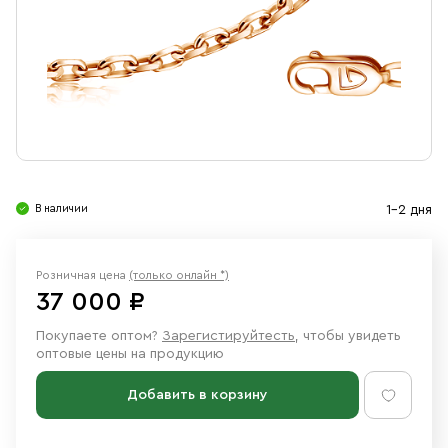
Свечи
Ювелирные изделия
В наличии
1-2 дня
Розничная цена
(только онлайн *)
37 000 ₽
Покупаете оптом?
Зарегистируйтесть
, чтобы увидеть
оптовые цены на продукцию
Добавить в корзину