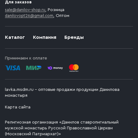
Для заказов
sale@danilov-shop.ru
, Розница
danilovopt26@gmail.com
, Оптом
Каталог
Компания
Бренды
Принимаем к оплате
lavka.msdm.ru – оптовые продажи продукции Данилова
монастыря
Карта сайта
Религиозная организация «Данилов ставропигиальный
мужской монастырь Русской Православной Церкви
(Московский Патриархат)»