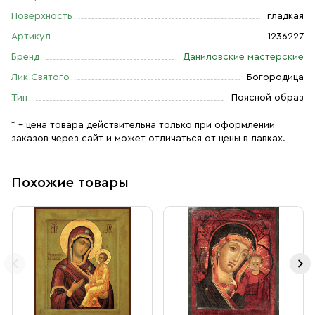
Поверхность
гладкая
Артикул
1236227
Бренд
Даниловские мастерские
Лик Святого
Богородица
Тип
Поясной образ
* – цена товара действительна только при оформлении
заказов через сайт и может отличаться от цены в лавках.
Похожие товары