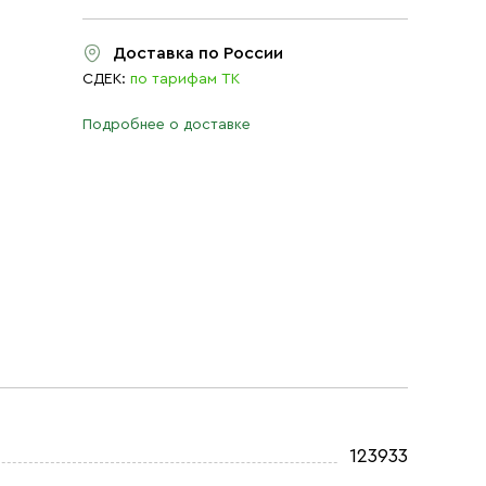
Доставка по России
СДЕК:
по тарифам ТК
Подробнее о доставке
123933