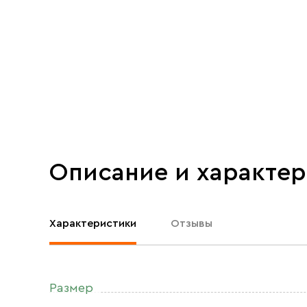
Описание и характе
Характеристики
Отзывы
Размер