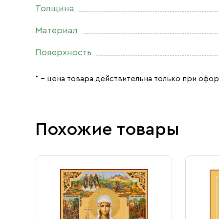
Толщина
Материал
Поверхность
* – цена товара действительна только при офор
Похожие товары