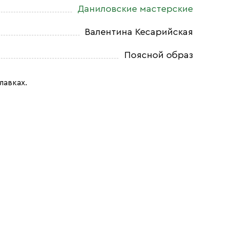
Даниловские мастерские
Валентина Кесарийская
Поясной образ
лавках.