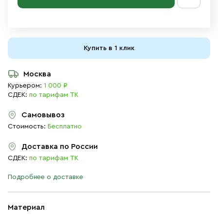
Купить в 1 клик
Москва
Курьером:
1 000 ₽
СДЕК:
по тарифам ТК
Самовывоз
Стоимость:
Бесплатно
Доставка по России
СДЕК:
по тарифам ТК
Подробнее о доставке
Материал