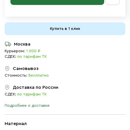
Купить в 1 клик
Москва
Курьером:
1 000 ₽
СДЕК:
по тарифам ТК
Самовывоз
Стоимость:
Бесплатно
Доставка по России
СДЕК:
по тарифам ТК
Подробнее о доставке
Материал