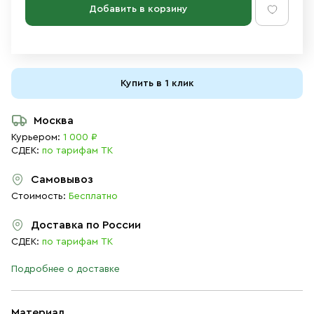
Добавить в корзину
Купить в 1 клик
Москва
Курьером:
1 000 ₽
СДЕК:
по тарифам ТК
Самовывоз
Стоимость:
Бесплатно
Доставка по России
СДЕК:
по тарифам ТК
Подробнее о доставке
Материал