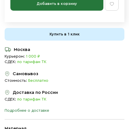
Добавить в корзину
Купить в 1 клик
Москва
Курьером:
1 000 ₽
СДЕК:
по тарифам ТК
Самовывоз
Стоимость:
Бесплатно
Доставка по России
СДЕК:
по тарифам ТК
Подробнее о доставке
Материал