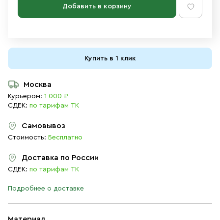
Добавить в корзину
Купить в 1 клик
Москва
Курьером:
1 000 ₽
СДЕК:
по тарифам ТК
Самовывоз
Стоимость:
Бесплатно
Доставка по России
СДЕК:
по тарифам ТК
Подробнее о доставке
Материал